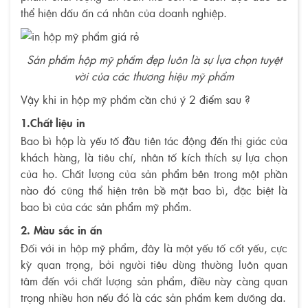
thể hiện dấu ấn cá nhân của doanh nghiệp.
Sản phẩm hộp mỹ phẩm đẹp luôn là sự lựa chọn tuyệt
vời của các thương hiệu mỹ phẩm
Vậy khi in hộp mỹ phẩm cần chú ý 2 điểm sau ?
1.Chất liệu in
Bao bì hộp là yếu tố đầu tiên tác động đến thị giác của
khách hàng, là tiêu chí, nhân tố kích thích sự lựa chọn
của họ. Chất lượng của sản phẩm bên trong một phần
nào đó cũng thể hiện trên bề mặt bao bì, đặc biệt là
bao bì của các sản phẩm mỹ phẩm.
2. Màu sắc in ấn
Đối với in hộp mỹ phẩm, đây là một yếu tố cốt yếu, cực
kỳ quan trọng, bởi người tiêu dùng thường luôn quan
tâm đến với chất lượng sản phẩm, điều này càng quan
trọng nhiều hơn nếu đó là các sản phẩm kem dưỡng da.